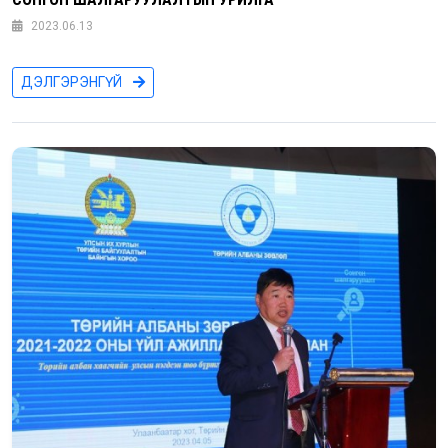
2023.06.13
ДЭЛГЭРЭНГҮЙ