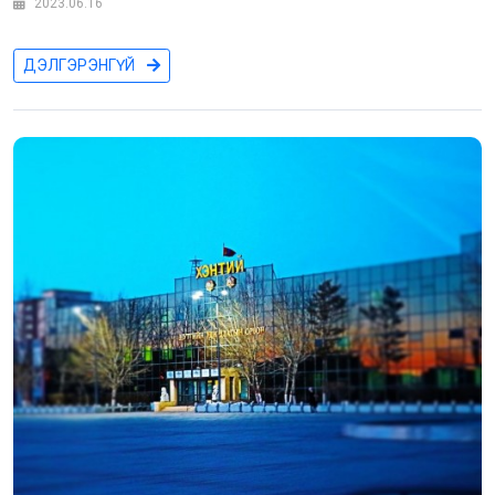
2023.06.16
ДЭЛГЭРЭНГҮЙ