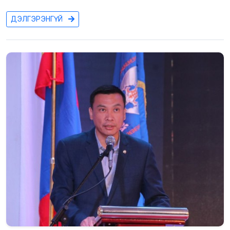
ДЭЛГЭРЭНГҮЙ