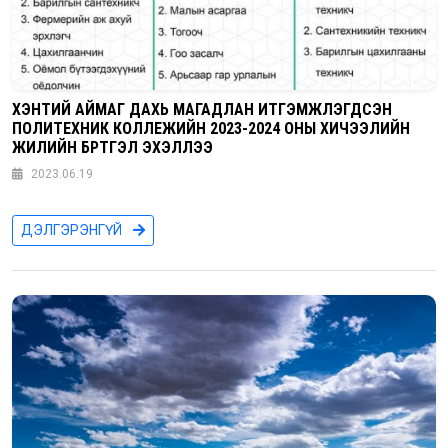
ХЭНТИЙ АЙМАГ ДАХЬ МАГАДЛАН ИТГЭМЖЛЭГДСЭН
ПОЛИТЕХНИК КОЛЛЕЖИЙН 2023-2024 ОНЫ ХИЧЭЭЛИЙН
ЖИЛИЙН БҮРТГЭЛ ЭХЭЛЛЭЭ
2023.06.19
ДЭЛГЭРЭНГҮЙ