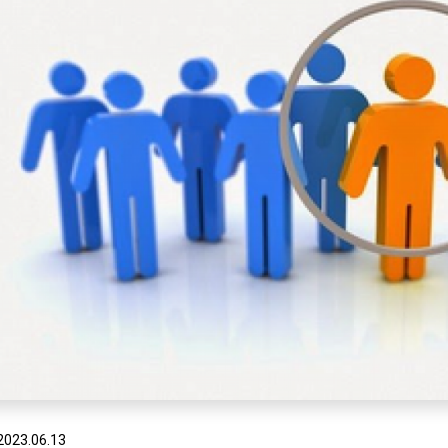
2023.06.13