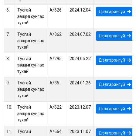
6.
Тусгай
А/626
2024.12.04
Дэлгэрэнгүй
зөвшөөрөл сунгах
тухай
7.
Тусгай
А/362
2024.07.02
Дэлгэрэнгүй
зөвшөөрөл сунгах
тухай
8.
Тусгай
А/295
2024.05.22
Дэлгэрэнгүй
зөвшөөрөл сунгах
тухай
9.
Тусгай
А/35
2024.01.26
Дэлгэрэнгүй
зөвшөөрөл сунгах
тухай
10.
Тусгай
А/622
2023.12.07
Дэлгэрэнгүй
зөвшөөрөл сунгах
тухай
11.
Тусгай
А/564
2023.11.07
Дэлгэрэнгүй