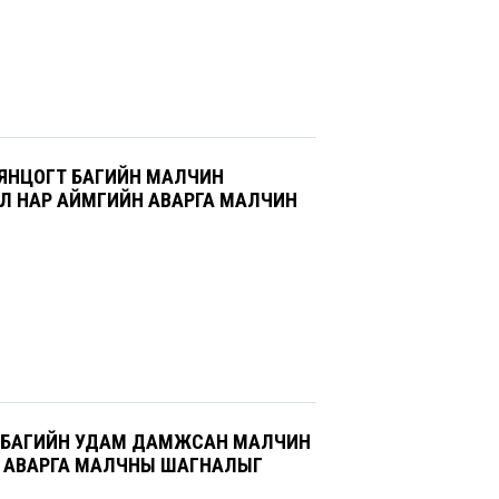
ЯНЦОГТ БАГИЙН МАЛЧИН
ЭЛ НАР АЙМГИЙН АВАРГА МАЛЧИН
” БАГИЙН УДАМ ДАМЖСАН МАЛЧИН
 АВАРГА МАЛЧНЫ ШАГНАЛЫГ