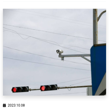
2023.10.08