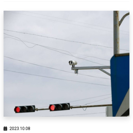
2023.10.08