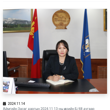
2024.11.14
Аймгийн Засаг даргын 2024.11.13-ны өдрийн Б/48 дугаар