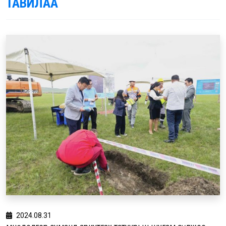
ТАВИЛАА
2024.08.31