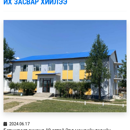
ИХ ЗАСВАР ХИЙЛЭЭ
2024.06.17