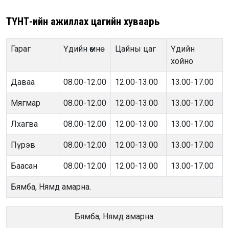
ТҮНТ-ийн ажиллах цагийн хуваарь
Гараг
Үдийн өмнө
Цайны цаг
Үдийн
хойно
Даваа
08.00-12.00
12.00-13.00
13.00-17.00
Мягмар
08.00-12.00
12.00-13.00
13.00-17.00
Лхагва
08.00-12.00
12.00-13.00
13.00-17.00
Пүрэв
08.00-12.00
12.00-13.00
13.00-17.00
Баасан
08.00-12.00
12.00-13.00
13.00-17.00
Бямба, Нямд амарна.
Бямба, Нямд амарна.