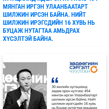
МЯНГАН ИРГЭН УЛААНБААТАРТ
ШИЛЖИН ИРСЭН БАЙНА. НИЙТ
ШИЛЖИН ИРЭГСДИЙН 16 ХУВЬ НЬ
БУЦАЖ НУТАГТАА АМЬДРАХ
ХҮСЭЛТЭЙ БАЙНА.