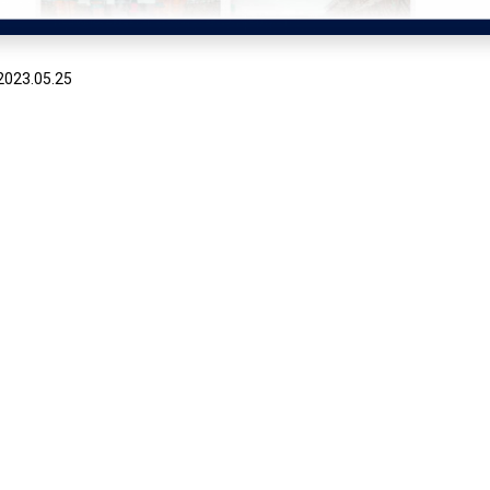
2023.05.25