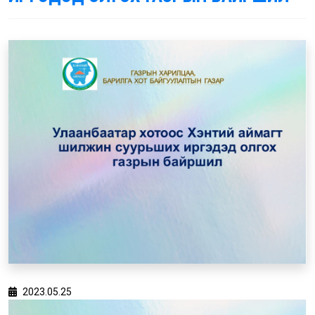
2023.05.25