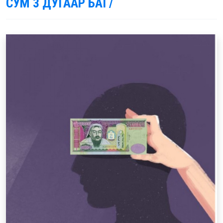
СУМ 3 ДУГААР БАГ/